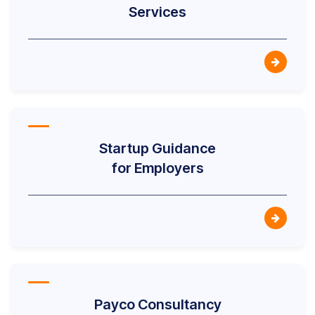
Services
Startup Guidance
for Employers
Payco Consultancy