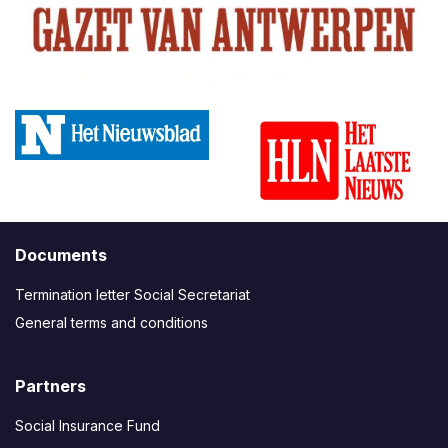
Documents
Termination letter Social Secretariat
General terms and conditions
Partners
Social Insurance Fund