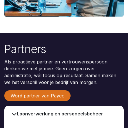
Partners
Als proactieve partner en vertrouwenspersoon
denken we met je mee. Geen zorgen over
administratie, wél focus op resultaat. Samen maken
we het verschil voor je bedrijf van morgen.
Word partner van Payco
Loonverwerking en personeelsbeheer