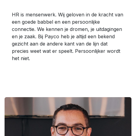
HR is mensenwerk. Wij geloven in de kracht van
een goede babbel en een persoonlijke
connectie. We kennen je dromen, je uitdagingen
en je zaak. Bij Payco heb je altijd een bekend
gezicht aan de andere kant van de lijn dat
precies weet wat er speelt. Persoonlijker wordt
het niet.