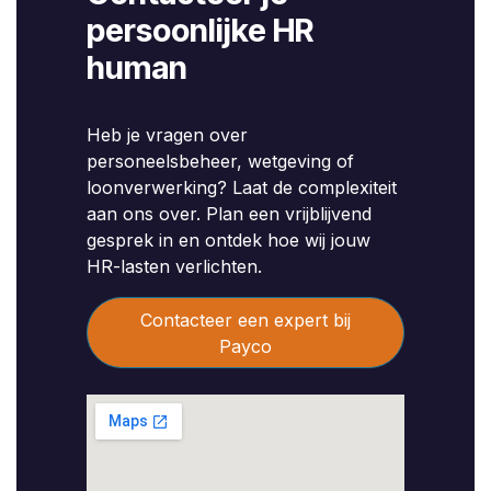
persoonlijke HR
human
Heb je vragen over
personeelsbeheer, wetgeving of
loonverwerking? Laat de complexiteit
aan ons over. Plan een vrijblijvend
gesprek in en ontdek hoe wij jouw
HR-lasten verlichten.
Contacteer een expert bij
Payco