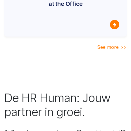
at the Office
See more >>
De HR Human: Jouw
partner in groei.