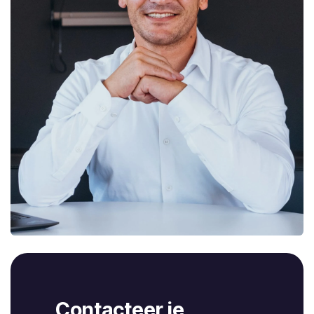
Contacteer je