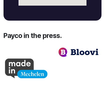
Payco in the press.