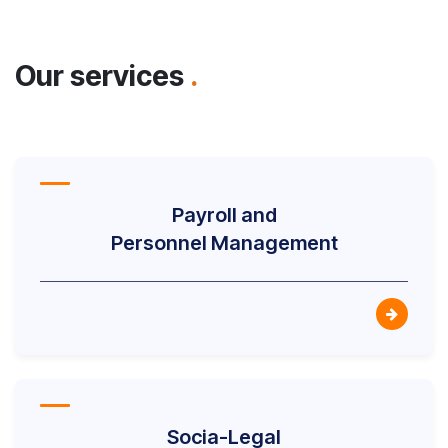
Our services
.
Payroll and
Personnel Management
Socia-Legal