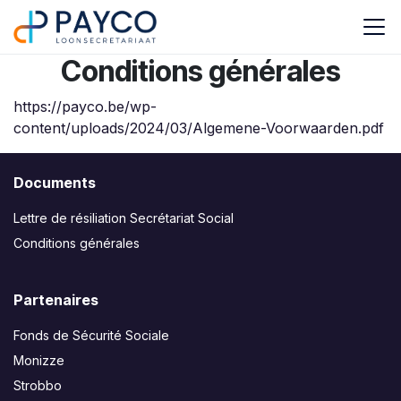
Se rendre au contenu
Conditions générales
https://payco.be/wp-
content/uploads/2024/03/Algemene-Voorwaarden.pdf
Documents
Lettre de résiliation Secrétariat Social
Conditions générales
Partenaires
Fonds de Sécurité Sociale
Monizze
Strobbo